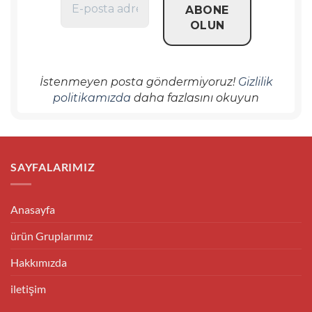
İstenmeyen posta göndermiyoruz!
Gizlilik
politikamızda
daha fazlasını okuyun
SAYFALARIMIZ
Anasayfa
ürün Gruplarımız
Hakkımızda
iletişim