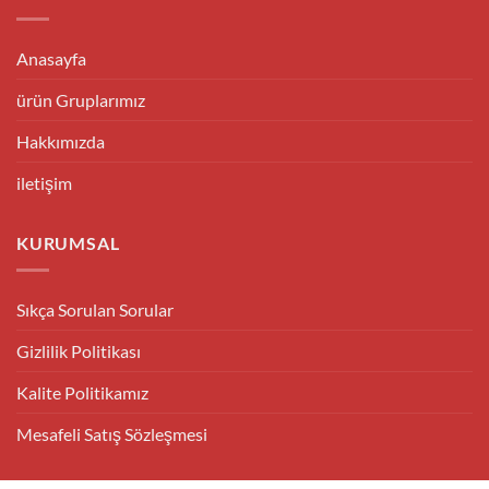
Anasayfa
ürün Gruplarımız
Hakkımızda
iletişim
KURUMSAL
Sıkça Sorulan Sorular
Gizlilik Politikası
Kalite Politikamız
Mesafeli Satış Sözleşmesi