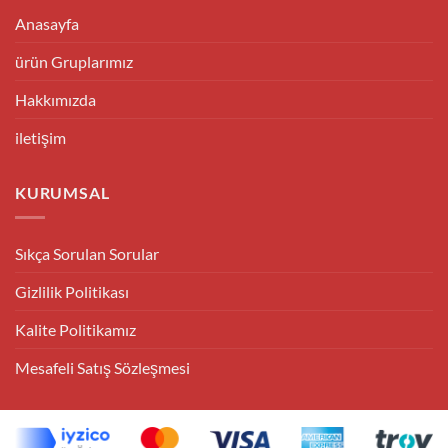
Anasayfa
ürün Gruplarımız
Hakkımızda
iletişim
KURUMSAL
Sıkça Sorulan Sorular
Gizlilik Politikası
Kalite Politikamız
Mesafeli Satış Sözleşmesi