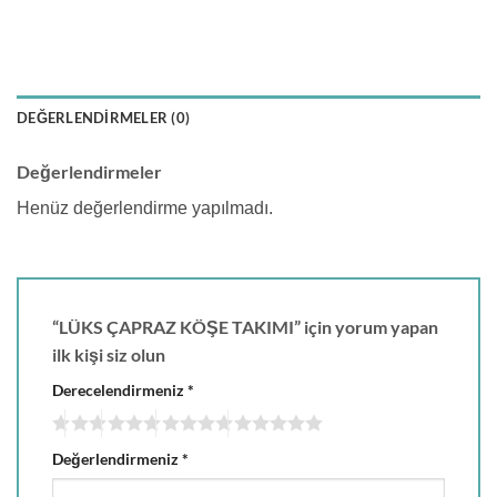
DEĞERLENDIRMELER (0)
Değerlendirmeler
Henüz değerlendirme yapılmadı.
“LÜKS ÇAPRAZ KÖŞE TAKIMI” için yorum yapan
ilk kişi siz olun
Derecelendirmeniz
*
Değerlendirmeniz
*