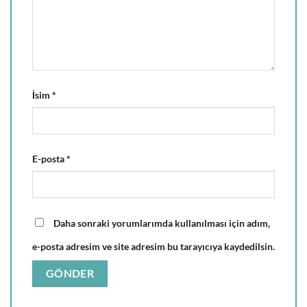
İsim
*
E-posta
*
Daha sonraki yorumlarımda kullanılması için adım,
e-posta adresim ve site adresim bu tarayıcıya kaydedilsin.