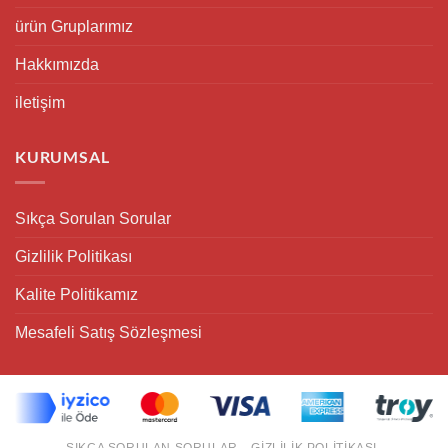
ürün Gruplarımız
Hakkımızda
iletişim
KURUMSAL
Sıkça Sorulan Sorular
Gizlilik Politikası
Kalite Politikamız
Mesafeli Satış Sözleşmesi