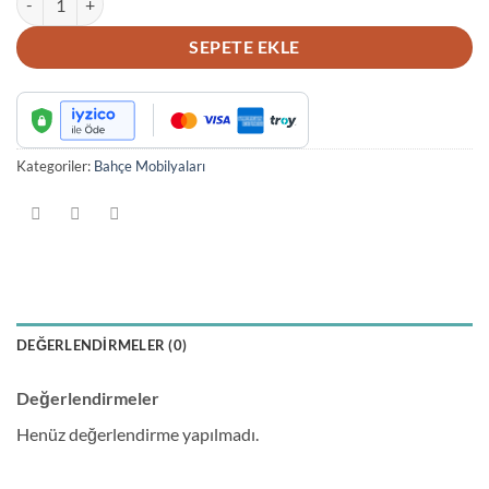
SEPETE EKLE
Kategoriler:
Bahçe Mobilyaları
DEĞERLENDIRMELER (0)
Değerlendirmeler
Henüz değerlendirme yapılmadı.