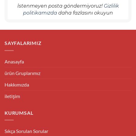
İstenmeyen posta göndermiyoruz!
Gizlilik
politikamızda
daha fazlasını okuyun
SAYFALARIMIZ
Anasayfa
ürün Gruplarımız
Hakkımızda
iletişim
KURUMSAL
Sıkça Sorulan Sorular