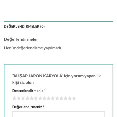
DEĞERLENDIRMELER (0)
Değerlendirmeler
Henüz değerlendirme yapılmadı.
“AHŞAP JAPON KARYOLA” için yorum yapan ilk
kişi siz olun
Derecelendirmeniz
*
Değerlendirmeniz
*