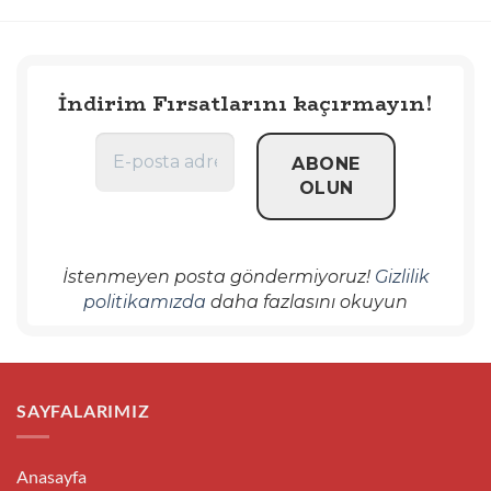
İndirim Fırsatlarını kaçırmayın!
İstenmeyen posta göndermiyoruz!
Gizlilik
politikamızda
daha fazlasını okuyun
SAYFALARIMIZ
Anasayfa