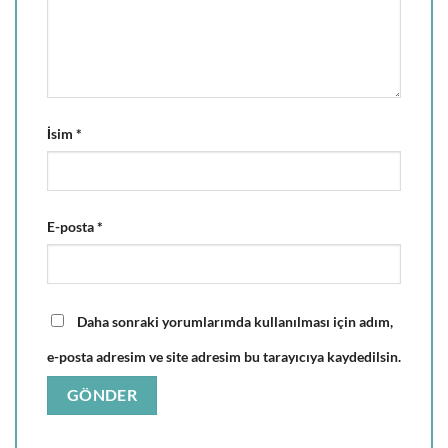
İsim
*
E-posta
*
Daha sonraki yorumlarımda kullanılması için adım,
e-posta adresim ve site adresim bu tarayıcıya kaydedilsin.