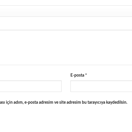
E-posta
*
ı için adım, e-posta adresim ve site adresim bu tarayıcıya kaydedilsin.