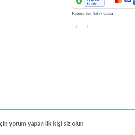
Kategoriler:
Yatak Odası
 yorum yapan ilk kişi siz olun